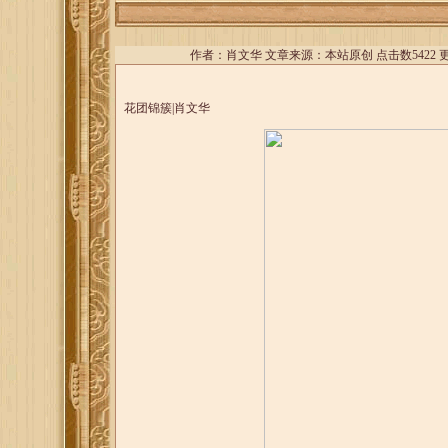
作者：
肖文华
文章来源：本站原创 点击数5422 更新时间：
花团锦簇|肖文华