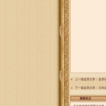
上一篇盆景文章：
盆景
下一篇盆景文章：
日本
最新热点