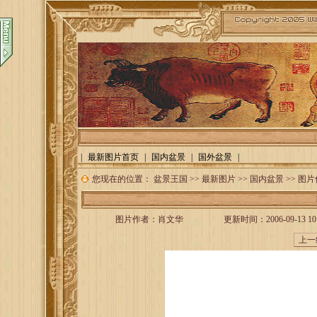
|
最新图片首页
|
国内盆景
|
国外盆景
|
您现在的位置：
盆景王国
>>
最新图片
>>
国内盆景
>> 图
图片作者：
肖文华
更新时间：2006-09-13 10: